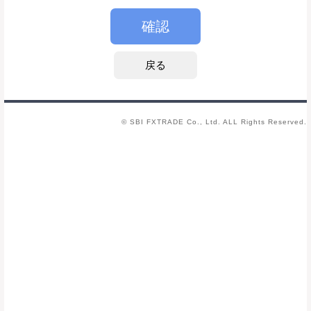
© SBI FXTRADE Co., Ltd. ALL Rights Reserved.