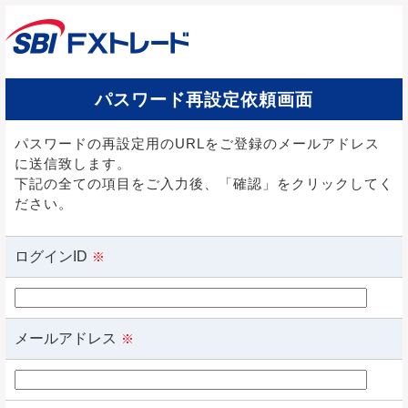
パスワード再設定依頼画面
パスワードの再設定用のURLをご登録のメールアドレス
に送信致します。
下記の全ての項目をご入力後、「確認」をクリックしてく
ださい。
ログインID
※
メールアドレス
※